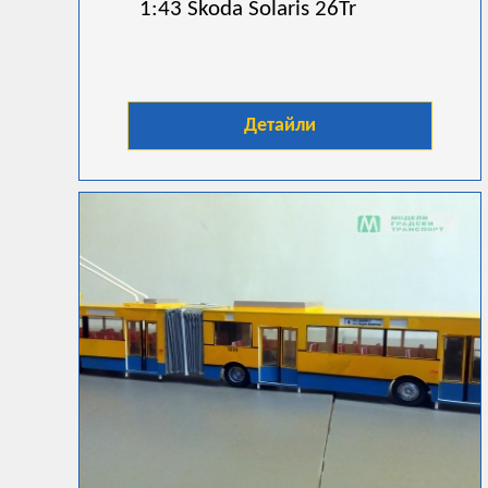
1:43 Skoda Solaris 26Tr
Детайли