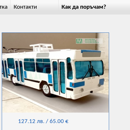
тка
Контакти
Как да поръчам?
127.12 лв. / 65.00 €