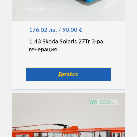
176.02 лв. / 90.00 €
1:43 Skoda Solaris 27Tr 3-ра
генерация
Детайли