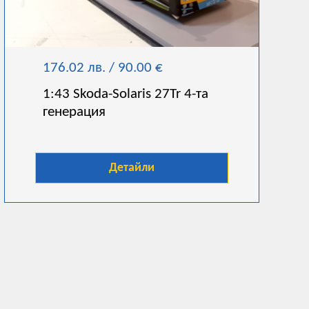
176.02 лв. / 90.00 €
1:43 Skoda-Solaris 27Tr 4-та
генерация
Детайли