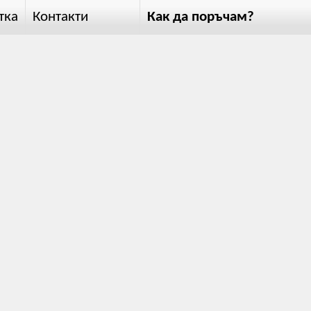
тка
Контакти
Как да поръчам?