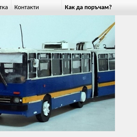
тка
Контакти
Как да поръчам?