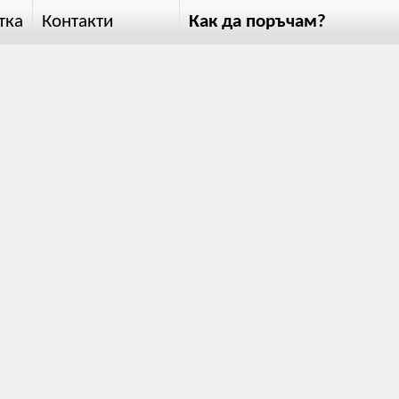
тка
Контакти
Как да поръчам?