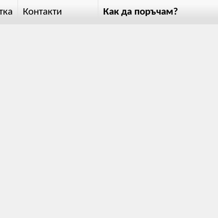
тка
Контакти
Как да поръчам?