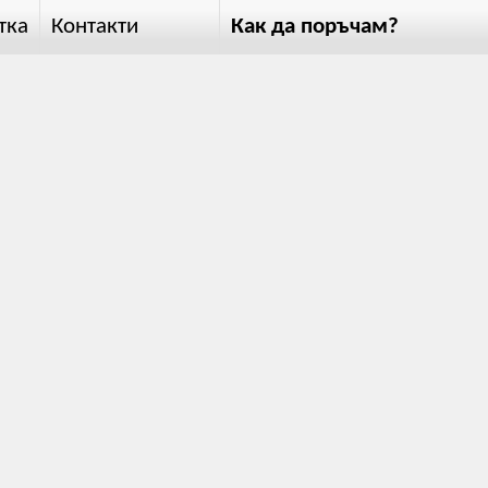
тка
Контакти
Как да поръчам?